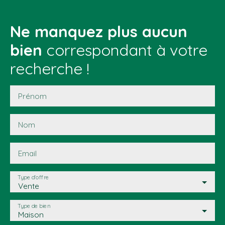
Ne manquez plus aucun
bien
correspondant à votre
recherche !
Prénom
Nom
Email
Type d'offre
Vente
Type de bien
Maison