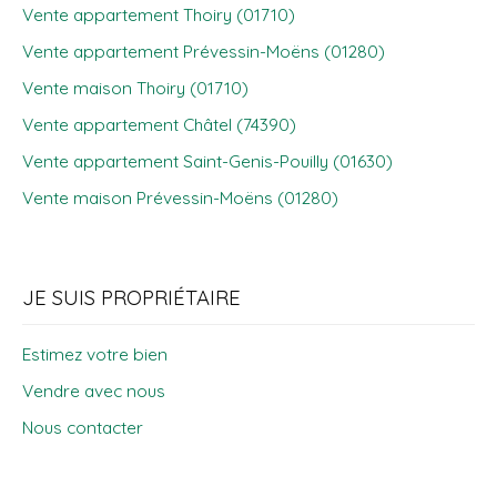
Vente appartement Thoiry (01710)
Vente appartement Prévessin-Moëns (01280)
Vente maison Thoiry (01710)
Vente appartement Châtel (74390)
Vente appartement Saint-Genis-Pouilly (01630)
Vente maison Prévessin-Moëns (01280)
JE SUIS PROPRIÉTAIRE
Estimez votre bien
Vendre avec nous
Nous contacter