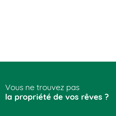
Vous ne trouvez pas
la propriété de vos rêves ?