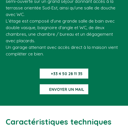
semi-ouverte sur un grand séjour donnant accès à la
terrasse orientée Sud-Est, ainsi qu'une salle de douche
avec WC.
L'étage est composé d'une grande salle de bain avec
double vasque, baignoire d'angle et WC, de deux
chambres, une chambre / bureau et un dégagement
avec placards.
Un garage attenant avec accès direct à la maison vient
compléter ce bien.
+33 4 50 28 11 35
ENVOYER UN MAIL
Caractéristiques techniques