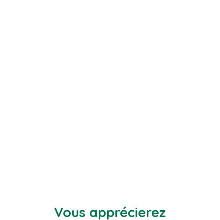
Vous apprécierez