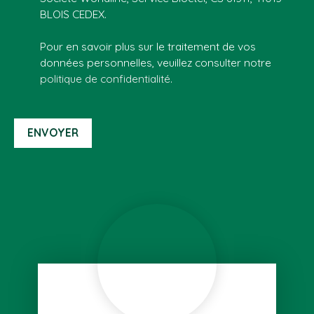
BLOIS CEDEX.
Pour en savoir plus sur le traitement de vos
données personnelles, veuillez consulter notre
politique de confidentialité
.
ENVOYER