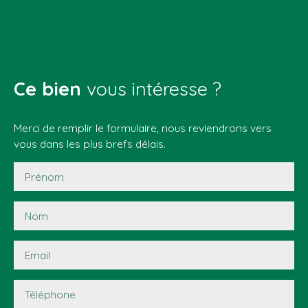
Ce bien
vous intéresse ?
Merci de remplir le formulaire, nous reviendrons vers
vous dans les plus brefs délais.
Prénom
Nom
Email
Téléphone