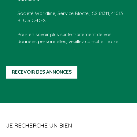
Société Worldline, Service Bloctel, CS 61311, 41013
BLOIS CEDEX.
Pour en savoir plus sur le traitement de vos
données personnelles, veuillez consulter notre
politique de confidentialité
.
RECEVOIR DES ANNONCES
JE RECHERCHE UN BIEN