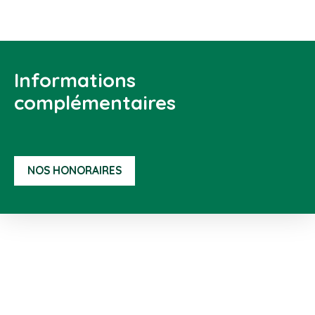
Informations
complémentaires
NOS HONORAIRES