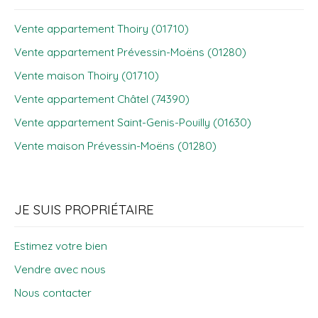
Vente appartement Thoiry (01710)
Vente appartement Prévessin-Moëns (01280)
Vente maison Thoiry (01710)
Vente appartement Châtel (74390)
Vente appartement Saint-Genis-Pouilly (01630)
Vente maison Prévessin-Moëns (01280)
JE SUIS PROPRIÉTAIRE
Estimez votre bien
Vendre avec nous
Nous contacter