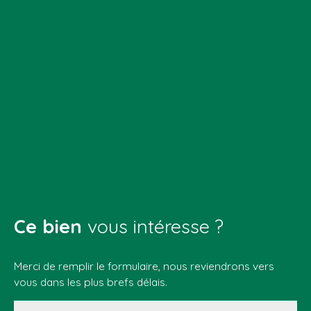
Ce bien
vous intéresse ?
Merci de remplir le formulaire, nous reviendrons vers
vous dans les plus brefs délais.