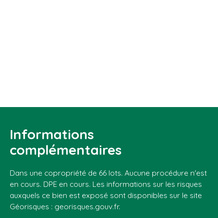
Informations
complémentaires
Dans une copropriété de 66 lots. Aucune procédure n'est
en cours. DPE en cours. Les informations sur les risques
auxquels ce bien est exposé sont disponibles sur le site
Géorisques : georisques.gouv.fr.