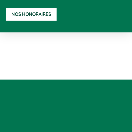
NOS HONORAIRES