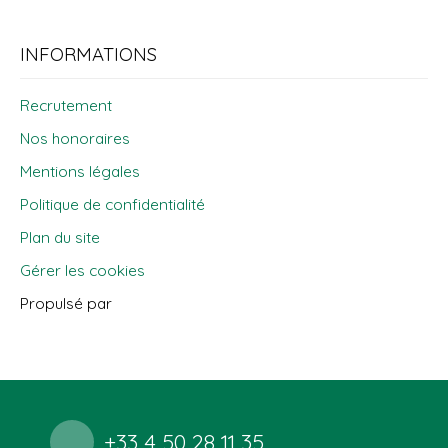
INFORMATIONS
Recrutement
Nos honoraires
Mentions légales
Politique de confidentialité
Plan du site
Gérer les cookies
Propulsé par
+33 4 50 28 11 35