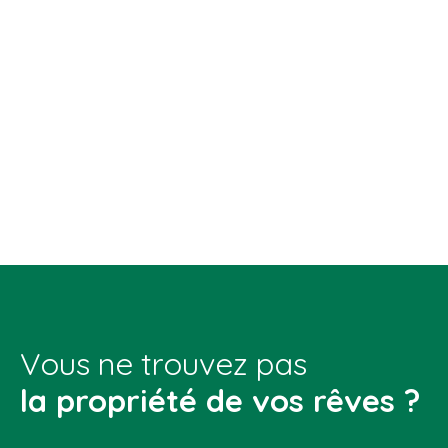
Vous ne trouvez pas
la propriété de vos rêves ?