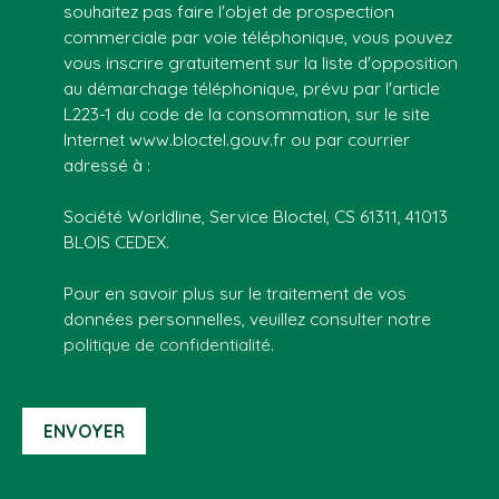
souhaitez pas faire l'objet de prospection
commerciale par voie téléphonique, vous pouvez
vous inscrire gratuitement sur la liste d'opposition
au démarchage téléphonique, prévu par l'article
L223-1 du code de la consommation, sur le site
Internet www.bloctel.gouv.fr ou par courrier
adressé à :
Société Worldline, Service Bloctel, CS 61311, 41013
BLOIS CEDEX.
Pour en savoir plus sur le traitement de vos
données personnelles, veuillez consulter notre
politique de confidentialité
.
ENVOYER