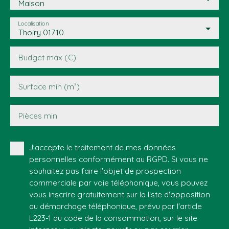
Maison
Localisation
Thoiry 01710
Budget max (€)
Surface min (m²)
Pièces min
J'accepte le traitement de mes données
personnelles conformément au RGPD. Si vous ne
souhaitez pas faire l'objet de prospection
commerciale par voie téléphonique, vous pouvez
vous inscrire gratuitement sur la liste d'opposition
au démarchage téléphonique, prévu par l'article
L223-1 du code de la consommation, sur le site