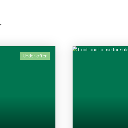
Under offer