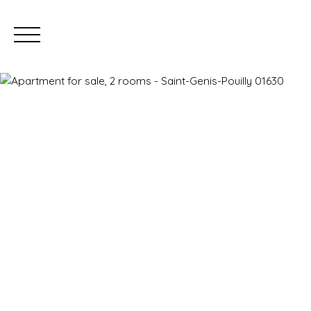
ESTIMATE