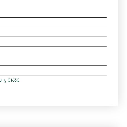
illy 01630