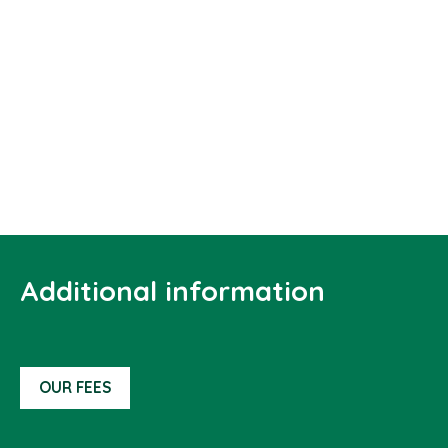
Additional information
OUR FEES