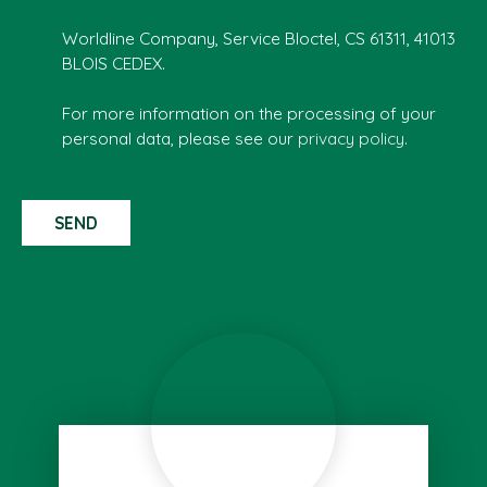
Worldline Company, Service Bloctel, CS 61311, 41013
BLOIS CEDEX.
For more information on the processing of your
personal data, please see our
privacy policy
.
SEND