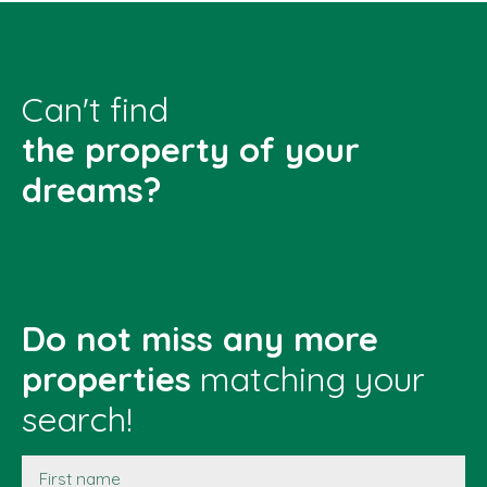
Can't find
the property of your
dreams?
Do not miss any more
properties
matching your
search!
First name