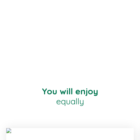
You will enjoy
equally