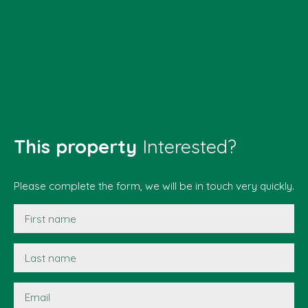
This property
Interested?
Please complete the form, we will be in touch very quickly.
First name
Last name
Email