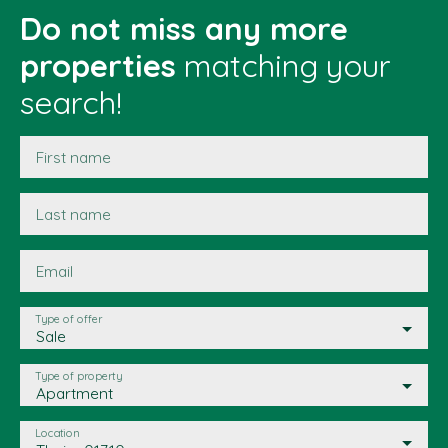
Do not miss any more
properties
matching your
search!
First name
Last name
Email
Type of offer
Sale
Type of property
Apartment
Location