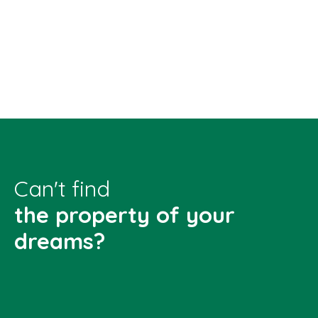
Can't find
the property of your
dreams?