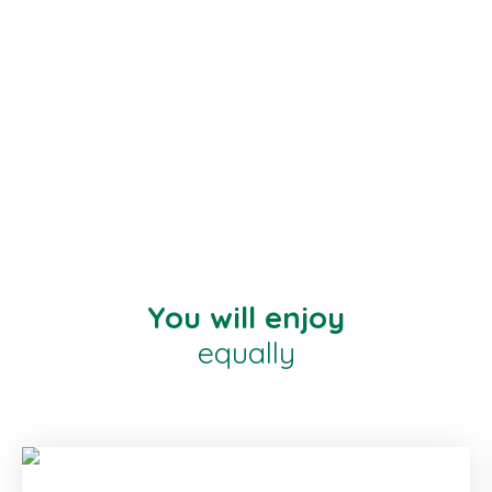
You will enjoy
equally