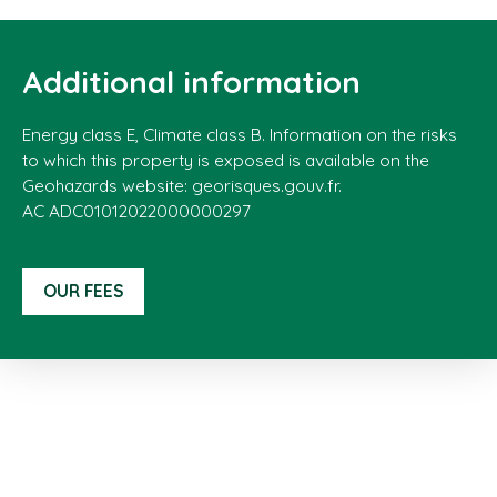
Additional information
Energy class E, Climate class B. Information on the risks
to which this property is exposed is available on the
Geohazards website: georisques.gouv.fr.
AC ADC01012022000000297
OUR FEES