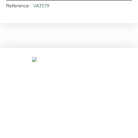
Reference
:
VA3379