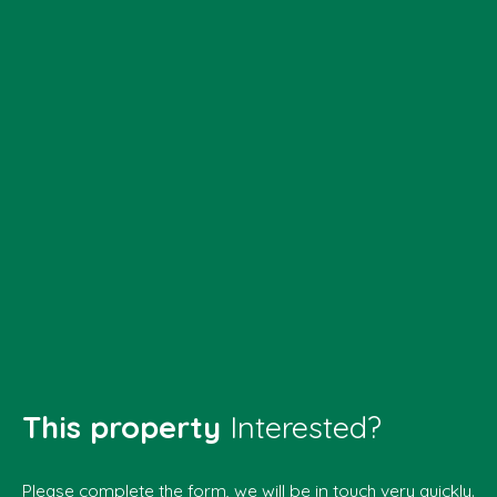
This property
Interested?
Please complete the form, we will be in touch very quickly.