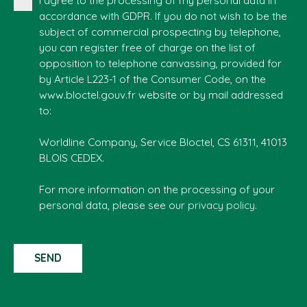
accordance with GDPR. If you do not wish to be the
subject of commercial prospecting by telephone,
you can register free of charge on the list of
opposition to telephone canvassing, provided for
by Article L223-1 of the Consumer Code, on the
www.bloctel.gouv.fr website or by mail addressed
to:
Worldline Company, Service Bloctel, CS 61311, 41013
BLOIS CEDEX.
For more information on the processing of your
personal data, please see our
privacy policy
.
SEND