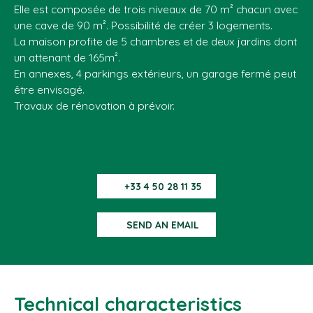
Elle est composée de trois niveaux de 70 m² chacun avec
une cave de 90 m². Possibilité de créer 3 logements.
La maison profite de 5 chambres et de deux jardins dont
un attenant de 165m².
En annexes, 4 parkings extérieurs, un garage fermé peut
être envisagé.
Travaux de rénovation à prévoir.
+33 4 50 28 11 35
SEND AN EMAIL
Technical characteristics