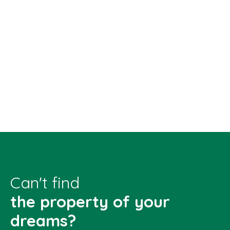
Can't find
the property of your
dreams?