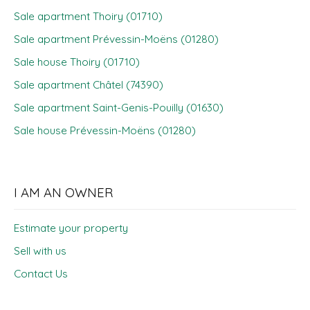
Sale apartment Thoiry (01710)
Sale apartment Prévessin-Moëns (01280)
Sale house Thoiry (01710)
Sale apartment Châtel (74390)
Sale apartment Saint-Genis-Pouilly (01630)
Sale house Prévessin-Moëns (01280)
I AM AN OWNER
Estimate your property
Sell with us
Contact Us