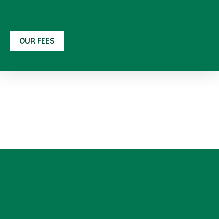
OUR FEES