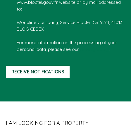
www.bloctel.gouv.fr website or by mail addressed
to:
Worldline Company, Service Bloctel, CS 61311, 41013
BLOIS CEDEX.
For more information on the processing of your
personal data, please see our
privacy policy
.
RECEIVE NOTIFICATIONS
I AM LOOKING FOR A PROPERTY