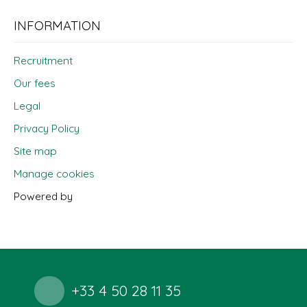
INFORMATION
Recruitment
Our fees
Legal
Privacy Policy
Site map
Manage cookies
Powered by
+33 4 50 28 11 35