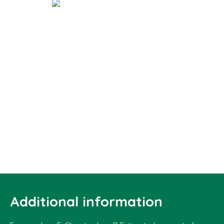
Additional information