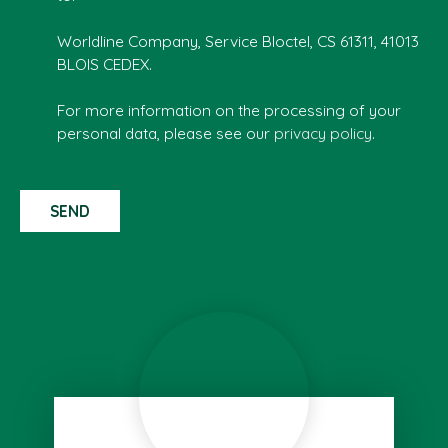
Worldline Company, Service Bloctel, CS 61311, 41013
BLOIS CEDEX.
For more information on the processing of your
personal data, please see our
privacy policy
.
SEND