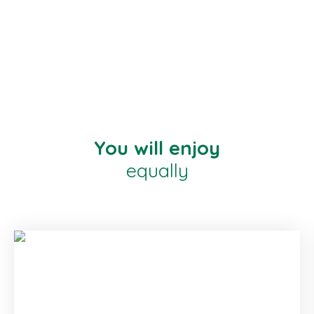
You will enjoy
equally