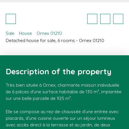
Sale
House
Ornex 01210
Detached house for sale, 6 rooms - Ornex 01210
Description of the property
Très bien située à Ornex, charmante maison individuelle
de 6 pièces d'une surface habitable de 130 m², implantée
sur une belle parcelle de 925 m².
Elle se compose au rez-de-chaussée d’une entrée avec
placards, d’une cuisine ouverte sur un séjour lumineux
avec accès direct à la terrasse et au jardin, de deux