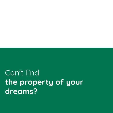
Can't find
the property of your
dreams?