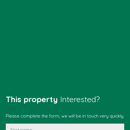
This property
Interested?
Please complete the form, we will be in touch very quickly.
First name