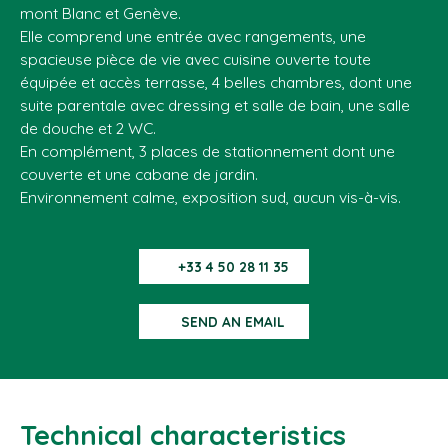
mont Blanc et Genève.
Elle comprend une entrée avec rangements, une
spacieuse pièce de vie avec cuisine ouverte toute
équipée et accès terrasse, 4 belles chambres, dont une
suite parentale avec dressing et salle de bain, une salle
de douche et 2 WC.
En complément, 3 places de stationnement dont une
couverte et une cabane de jardin.
Environnement calme, exposition sud, aucun vis-à-vis.
+33 4 50 28 11 35
SEND AN EMAIL
Technical characteristics