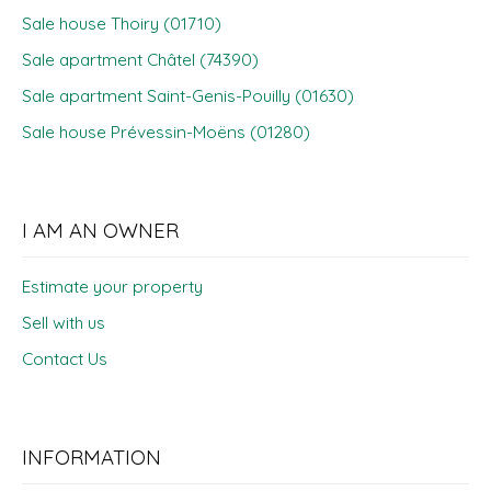
Sale house Thoiry (01710)
Sale apartment Châtel (74390)
Sale apartment Saint-Genis-Pouilly (01630)
Sale house Prévessin-Moëns (01280)
I AM AN OWNER
Estimate your property
Sell with us
Contact Us
INFORMATION