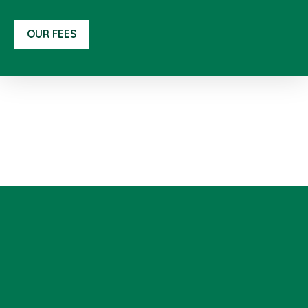
OUR FEES