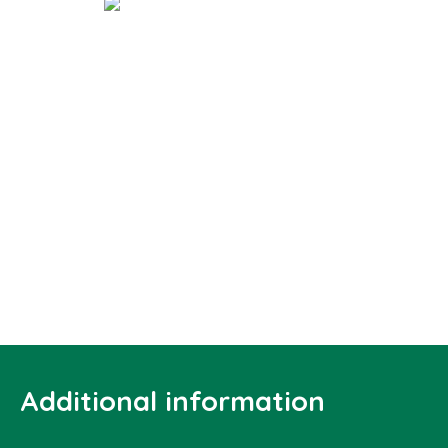
Additional information