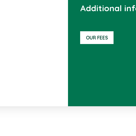
Additional in
OUR FEES