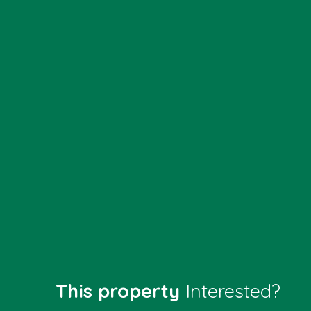
This property
Interested?