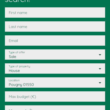
First name
Last name
Email
Type of offer
Sale
Type of property
House
Location
Pougny 01550
Max budget (€)