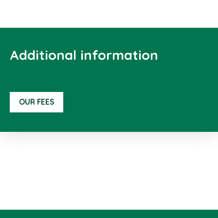
Additional information
OUR FEES