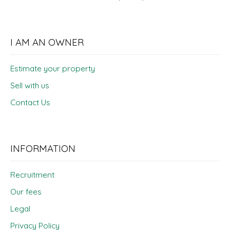
I AM AN OWNER
Estimate your property
Sell with us
Contact Us
INFORMATION
Recruitment
Our fees
Legal
Privacy Policy