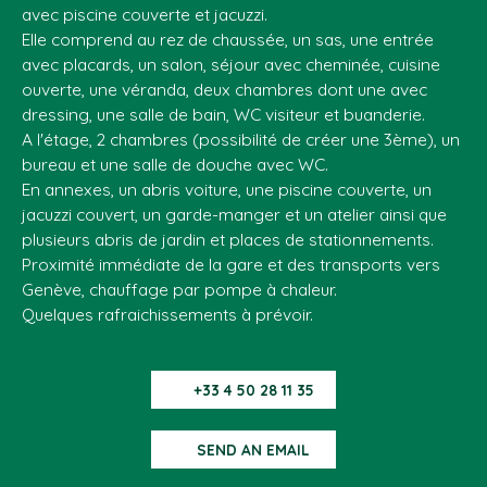
avec piscine couverte et jacuzzi.
Elle comprend au rez de chaussée, un sas, une entrée
avec placards, un salon, séjour avec cheminée, cuisine
ouverte, une véranda, deux chambres dont une avec
dressing, une salle de bain, WC visiteur et buanderie.
A l'étage, 2 chambres (possibilité de créer une 3ème), un
bureau et une salle de douche avec WC.
En annexes, un abris voiture, une piscine couverte, un
jacuzzi couvert, un garde-manger et un atelier ainsi que
plusieurs abris de jardin et places de stationnements.
Proximité immédiate de la gare et des transports vers
Genève, chauffage par pompe à chaleur.
Quelques rafraichissements à prévoir.
+33 4 50 28 11 35
SEND AN EMAIL