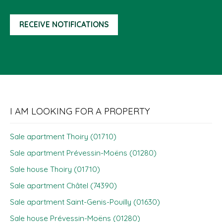
RECEIVE NOTIFICATIONS
I AM LOOKING FOR A PROPERTY
Sale apartment Thoiry (01710)
Sale apartment Prévessin-Moëns (01280)
Sale house Thoiry (01710)
Sale apartment Châtel (74390)
Sale apartment Saint-Genis-Pouilly (01630)
Sale house Prévessin-Moëns (01280)