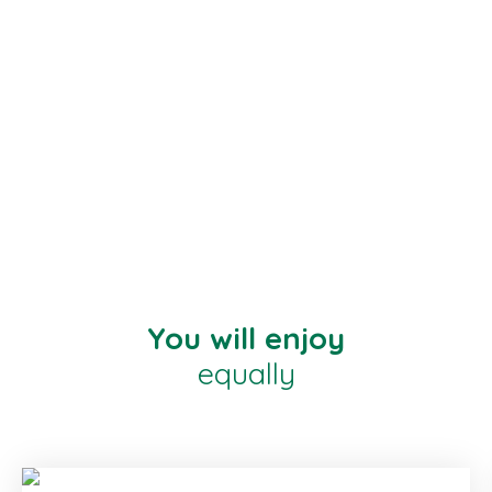
You will enjoy
equally