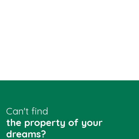
Can't find
the property of your
dreams?