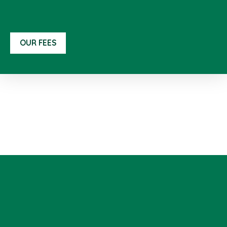
OUR FEES