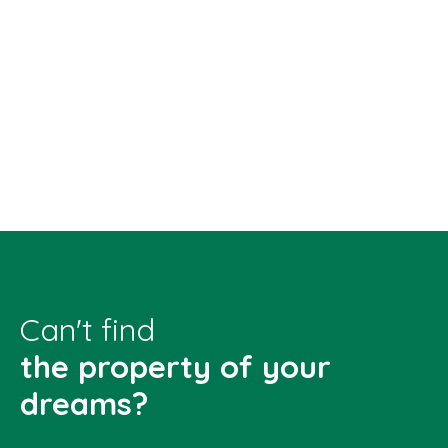
Can't find
the property of your
dreams?