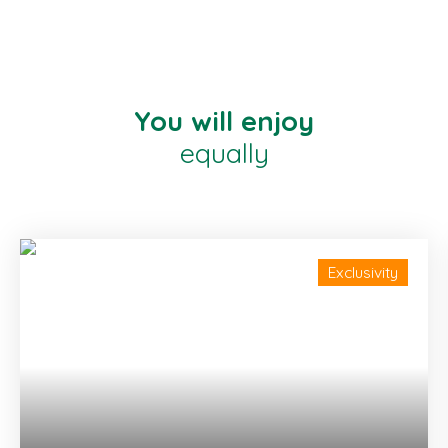
You will enjoy
equally
Exclusivity