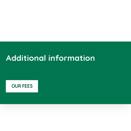
Additional information
OUR FEES