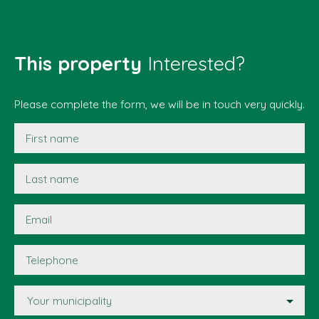
This property
Interested?
Please complete the form, we will be in touch very quickly.
First name
Last name
Email
Telephone
Your municipality