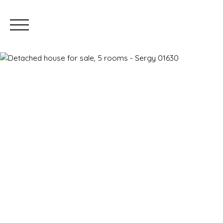
ESTIMATE