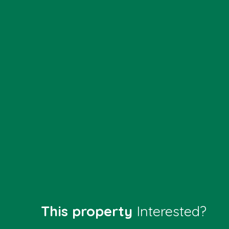
This property
Interested?