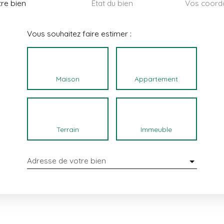
re bien
État du bien
Vos coord
Vous souhaitez faire estimer :
Maison
Appartement
Terrain
Immeuble
Adresse de votre bien