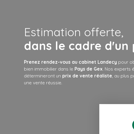
Estimation offerte,
dans le cadre d'un
Prenez rendez-vous au cabinet Landecy
pour ob
bien immobilier dans le
Pays de Gex
. Nos experts é
détermineront un
prix de vente réaliste
, au plus 
une vente réussie.