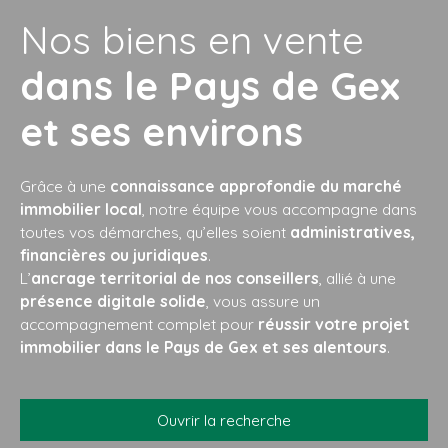
Nos biens en vente
dans le Pays de Gex
et ses environs
Grâce à une
connaissance approfondie du marché
immobilier local
, notre équipe vous accompagne dans
toutes vos démarches, qu’elles soient
administratives,
financières ou juridiques
.
L’
ancrage territorial de nos conseillers
, allié à une
présence digitale solide
, vous assure un
accompagnement complet pour
réussir votre projet
immobilier dans le Pays de Gex et ses alentours
.
Ouvrir la recherche