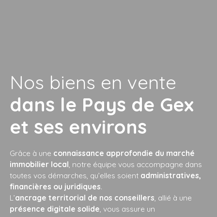
Nos biens en vente
dans le Pays de Gex
et ses environs
Grâce à une
connaissance approfondie du marché
immobilier local
, notre équipe vous accompagne dans
toutes vos démarches, qu’elles soient
administratives,
financières ou juridiques
.
L’
ancrage territorial de nos conseillers
, allié à une
présence digitale solide
, vous assure un