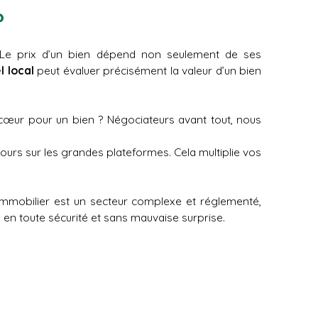
 ?
 Le prix d’un bien dépend non seulement de ses
l local
peut évaluer précisément la valeur d’un bien
cœur pour un bien ? Négociateurs avant tout, nous
ours sur les grandes plateformes. Cela multiplie vos
’immobilier est un secteur complexe et réglementé,
en toute sécurité et sans mauvaise surprise.