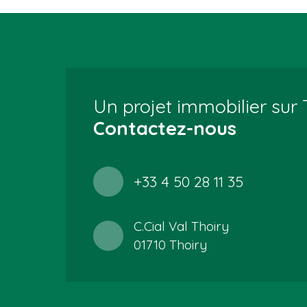
Un projet immobilier sur 
Contactez-nous
+33 4 50 28 11 35
C.Cial Val Thoiry
01710 Thoiry