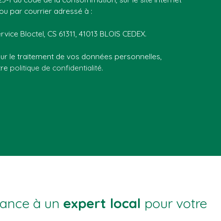
ou par courrier adressé à :
rvice Bloctel, CS 61311, 41013 BLOIS CEDEX.
sur le traitement de vos données personnelles,
tre
politique de confidentialité
.
iance à un
expert local
pour votre