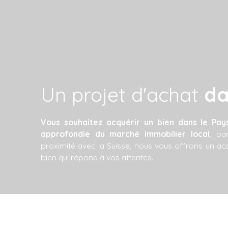
Un projet d'achat
da
Vous souhaitez acquérir un bien dans le Pay
approfondie du marché immobilier local
, pa
proximité avec la Suisse, nous vous offrons un 
bien qui répond à vos attentes.