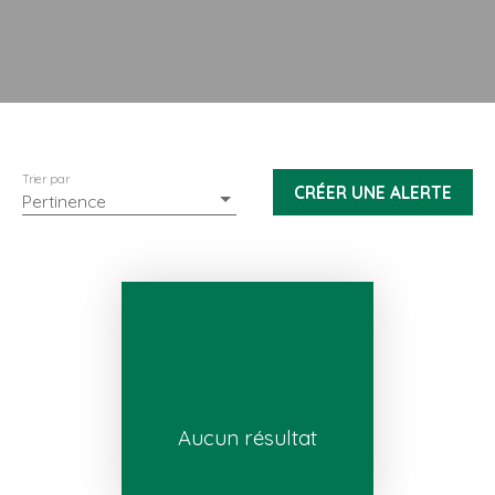
Trier par
CRÉER UNE ALERTE
Pertinence
Aucun résultat