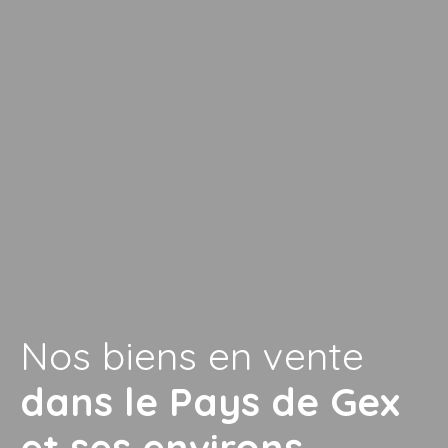
Nos biens en vente
dans le Pays de Gex
et ses environs