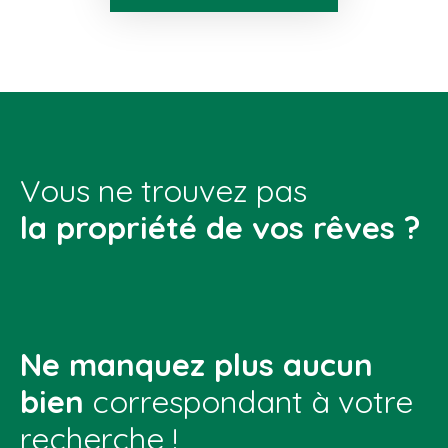
Vous ne trouvez pas
la propriété de vos rêves ?
Ne manquez plus aucun
bien
correspondant à votre
recherche !