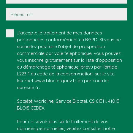
Pièces min
J'accepte le traitement de mes données
personnelles conformément au RGPD. Si vous ne
souhaitez pas faire l'objet de prospection
commerciale par voie téléphonique, vous pouvez
vous inscrire gratuitement sur la liste d'opposition
au démarchage téléphonique, prévu par l'article
L223-1 du code de la consommation, sur le site
Internet www.bloctel.gouv.fr ou par courrier
adressé à :
Société Worldline, Service Bloctel, CS 61311, 41013
BLOIS CEDEX.
Pour en savoir plus sur le traitement de vos
données personnelles, veuillez consulter notre