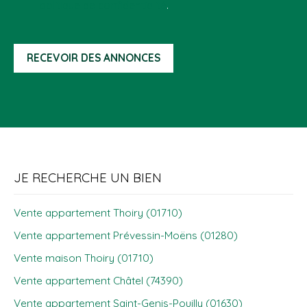
politique de confidentialité
.
RECEVOIR DES ANNONCES
JE RECHERCHE UN BIEN
Vente appartement Thoiry (01710)
Vente appartement Prévessin-Moëns (01280)
Vente maison Thoiry (01710)
Vente appartement Châtel (74390)
Vente appartement Saint-Genis-Pouilly (01630)