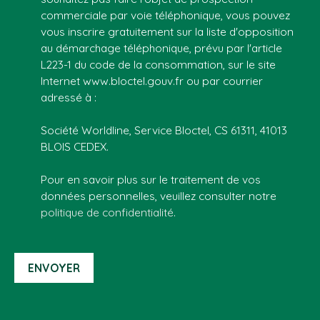
commerciale par voie téléphonique, vous pouvez
vous inscrire gratuitement sur la liste d'opposition
au démarchage téléphonique, prévu par l'article
L223-1 du code de la consommation, sur le site
Internet www.bloctel.gouv.fr ou par courrier
adressé à :
Société Worldline, Service Bloctel, CS 61311, 41013
BLOIS CEDEX.
Pour en savoir plus sur le traitement de vos
données personnelles, veuillez consulter notre
politique de confidentialité
.
ENVOYER