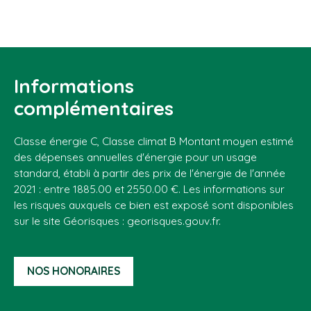
Informations
complémentaires
Classe énergie C, Classe climat B Montant moyen estimé
des dépenses annuelles d'énergie pour un usage
standard, établi à partir des prix de l'énergie de l'année
2021 : entre 1885.00 et 2550.00 €. Les informations sur
les risques auxquels ce bien est exposé sont disponibles
sur le site Géorisques : georisques.gouv.fr.
NOS HONORAIRES