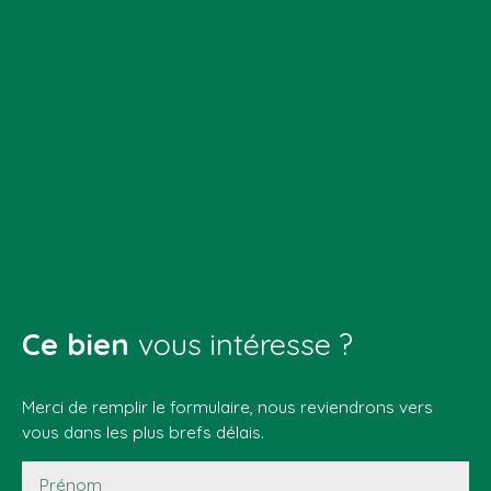
Ce bien
vous intéresse ?
Merci de remplir le formulaire, nous reviendrons vers
vous dans les plus brefs délais.
Prénom