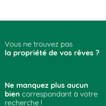
Vous ne trouvez pas
la propriété de vos rêves ?
Ne manquez plus aucun
bien
correspondant à votre
recherche !