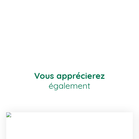
Vous apprécierez
également