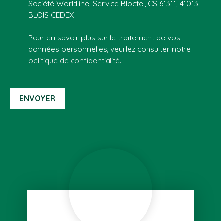
Société Worldline, Service Bloctel, CS 61311, 41013
BLOIS CEDEX.
Pour en savoir plus sur le traitement de vos
données personnelles, veuillez consulter notre
politique de confidentialité
.
ENVOYER