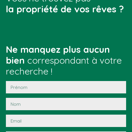
la propriété de vos rêves ?
Ne manquez plus aucun
bien
correspondant à votre
recherche !
Prénom
Nom
Email