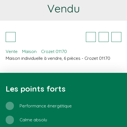
Vendu
Vente
Maison
Crozet 01170
Maison individuelle à vendre, 6 pièces - Crozet 01170
Les points forts
Performance énergétique
Calme absolu