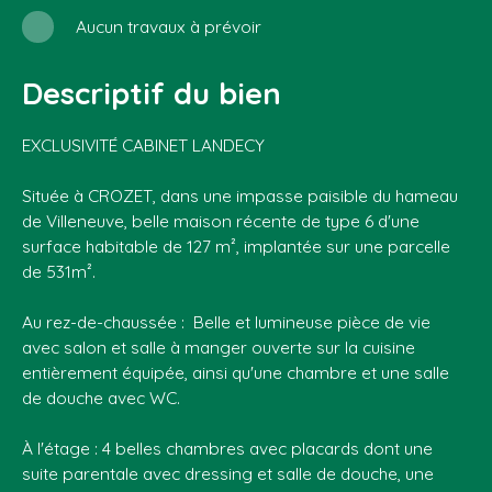
Aucun travaux à prévoir
Descriptif du bien
EXCLUSIVITÉ CABINET LANDECY
Située à CROZET, dans une impasse paisible du hameau
de Villeneuve, belle maison récente de type 6 d'une
surface habitable de 127 m², implantée sur une parcelle
de 531m².
Au rez-de-chaussée : Belle et lumineuse pièce de vie
avec salon et salle à manger ouverte sur la cuisine
entièrement équipée, ainsi qu'une chambre et une salle
de douche avec WC.
À l'étage : 4 belles chambres avec placards dont une
suite parentale avec dressing et salle de douche, une