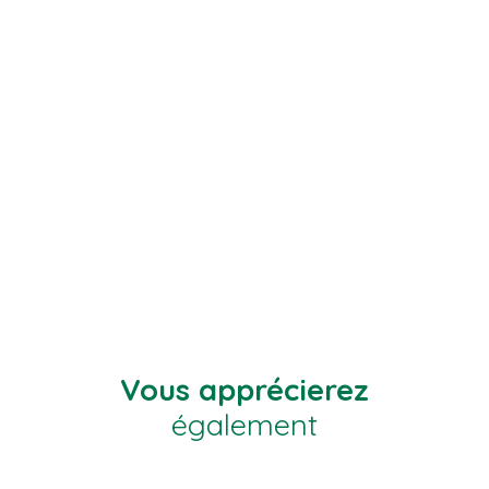
Vous apprécierez
également