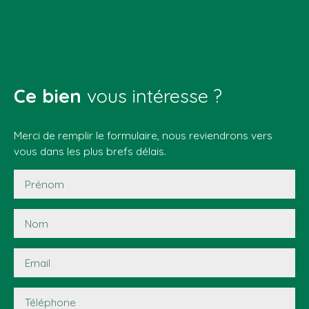
Ce bien
vous intéresse ?
Merci de remplir le formulaire, nous reviendrons vers
vous dans les plus brefs délais.
Prénom
Nom
Email
Téléphone