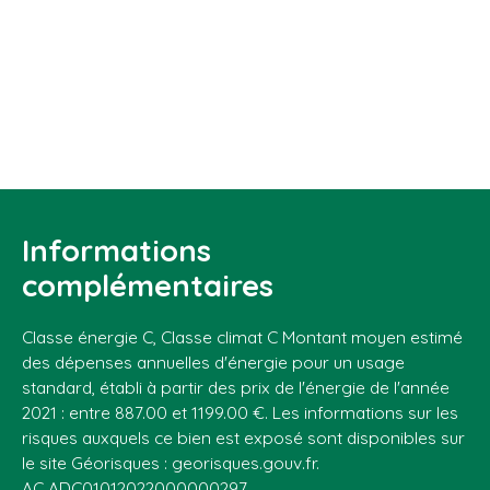
Informations
complémentaires
Classe énergie C, Classe climat C Montant moyen estimé
des dépenses annuelles d'énergie pour un usage
standard, établi à partir des prix de l'énergie de l'année
2021 : entre 887.00 et 1199.00 €. Les informations sur les
risques auxquels ce bien est exposé sont disponibles sur
le site Géorisques : georisques.gouv.fr.
AC ADC01012022000000297