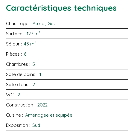
Caractéristiques techniques
Chauffage
:
Au sol, Gaz
Surface
:
127
m²
Séjour
:
45
m²
Pièces
:
6
Chambres
:
5
Salle de bains
:
1
Salle d'eau
:
2
WC
:
2
Construction
:
2022
Cuisine
:
Aménagée et équipée
Exposition
:
Sud