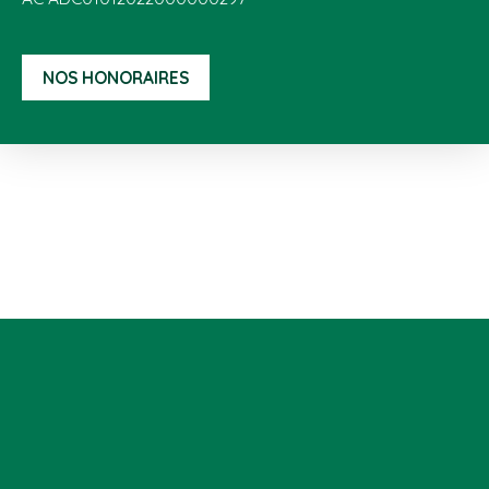
NOS HONORAIRES