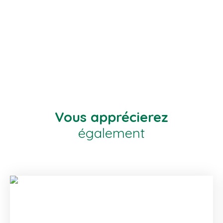
Vous apprécierez
également