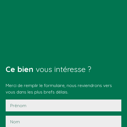
Ce bien
vous intéresse ?
Merci de remplir le formulaire, nous reviendrons vers
vous dans les plus brefs délais.
Prénom
Nom