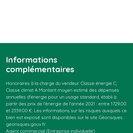
Informations
complémentaires
Honoraires à la charge du vendeur. Classe énergie C,
Classe climat A Montant moyen estimé des dépenses
annuelles d'énergie pour un usage standard, établi à
partir des prix de l'énergie de l'année 2021 : entre 1729.00
et 2339.00 €. Les informations sur les risques auxquels ce
bien est exposé sont disponibles sur le site Géorisques :
georisques.gouv.fr.
Agent commercial (Entreprise individuelle)