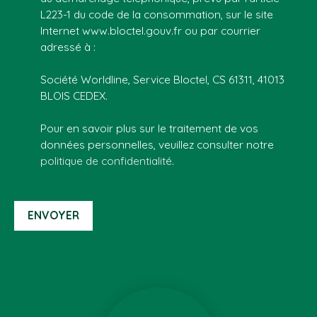
L223-1 du code de la consommation, sur le site
Internet www.bloctel.gouv.fr ou par courrier
adressé à :
Société Worldline, Service Bloctel, CS 61311, 41013
BLOIS CEDEX.
Pour en savoir plus sur le traitement de vos
données personnelles, veuillez consulter notre
politique de confidentialité
.
ENVOYER