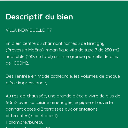
Descriptif du bien
VILLA INDIVIDUELLE T7
En plein centre du charmant hameau de Bretigny
(Prevéssin Moëns), magnifique villa de type 7 de 230 m2
habitable (288 au total) sur une grande parcelle de plus
de 1000M2,
Dès l'entrée en mode cathédrale, les volumes de chaque
pièce impressionne,
Au rez-de-chaussée, une grande pièce à vivre de plus de
50m2 avec sa cuisine aménagée, équipée et ouverte
donnant accès à 2 terrasses aux orientations
différentes( sud et ouest),
1 chambre/bureau