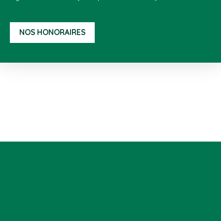
NOS HONORAIRES