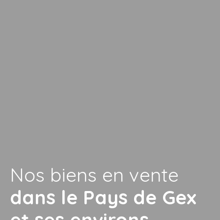
Nos biens en vente
dans le Pays de Gex
et ses environs