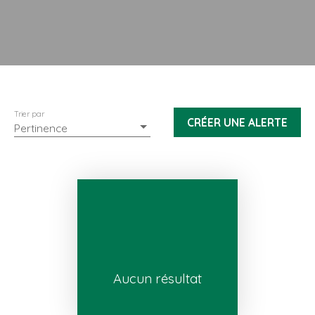
Trier par
CRÉER UNE ALERTE
Pertinence
Aucun résultat