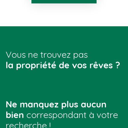
Vous ne trouvez pas
la propriété de vos rêves ?
Ne manquez plus aucun
bien
correspondant à votre
recherche !